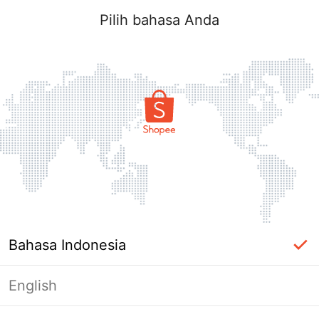
Pilih bahasa Anda
Bahasa Indonesia
English
Halaman Tidak Tersedia