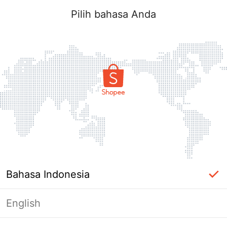
Pilih bahasa Anda
Bahasa Indonesia
English
Halaman Tidak Tersedia