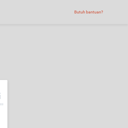
Butuh bantuan?