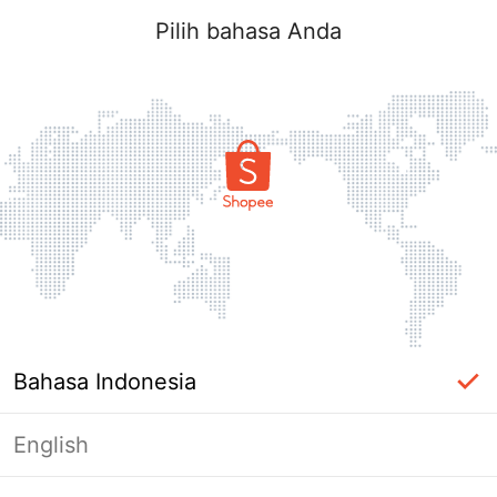
Pilih bahasa Anda
Bahasa Indonesia
English
Halaman Tidak Tersedia