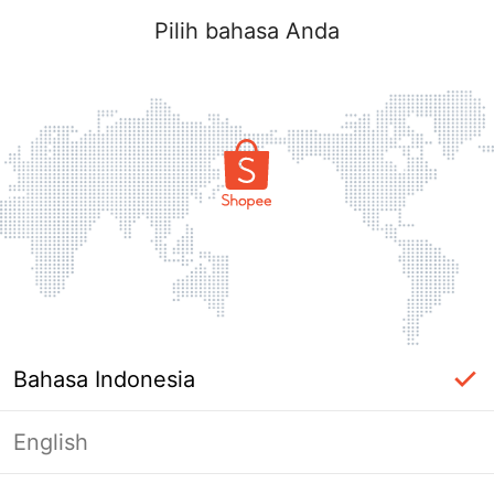
Pilih bahasa Anda
Bahasa Indonesia
English
Halaman Tidak Tersedia