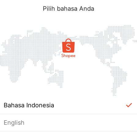
Pilih bahasa Anda
Bahasa Indonesia
English
Halaman Tidak Tersedia